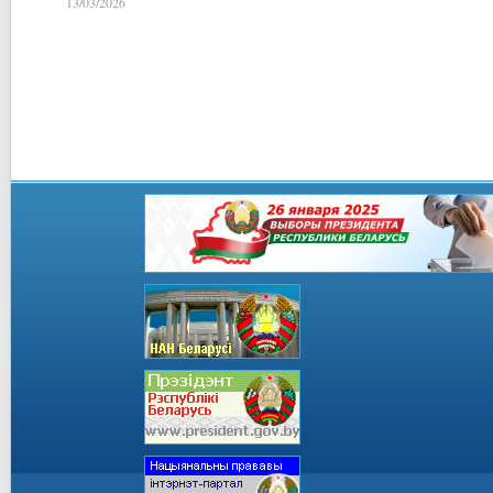
13/03/2026