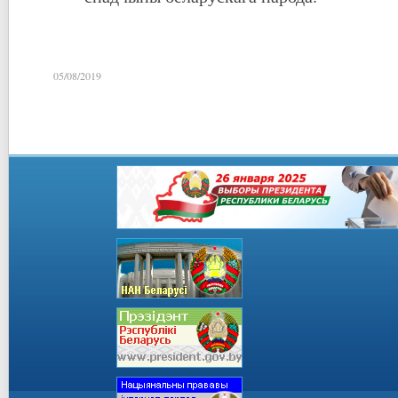
05/08/2019