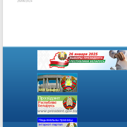
26/08/2024