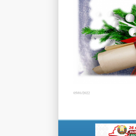
05/01/2022