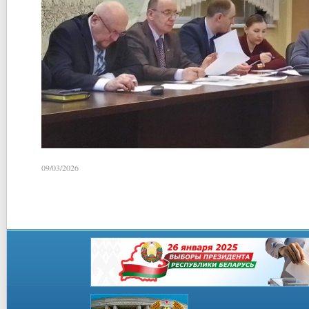
09/03/2026