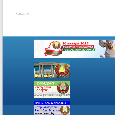
22/09/2024