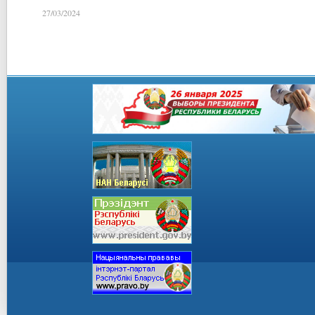
27/03/2024