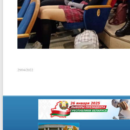
29/04/2022