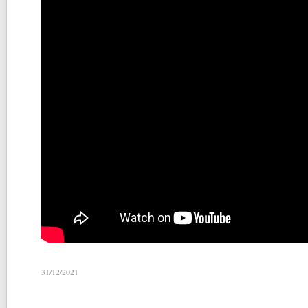
31/12/2021