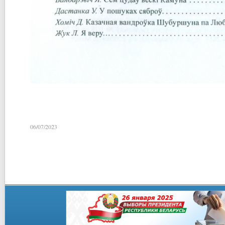
06/07/2023