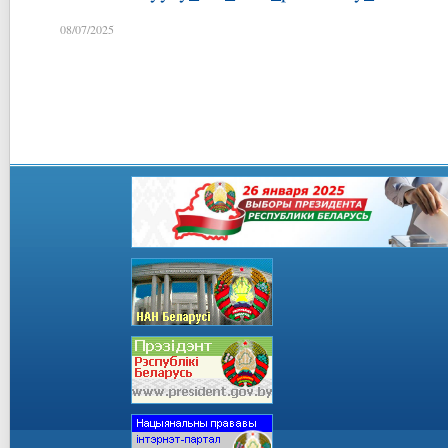
08/07/2025