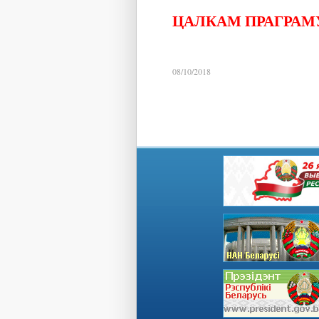
ЦАЛКАМ ПРАГРАМУ
08/10/2018