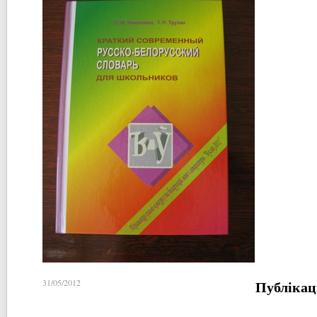
Публікац
31/05/2012