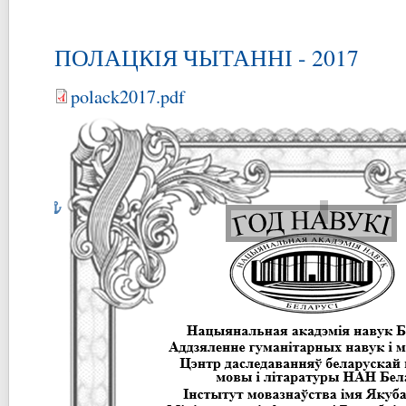
ПОЛАЦКІЯ ЧЫТАННІ - 2017
polack2017.pdf