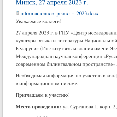
Минск, 27 апреля 2023 г.
informacionnoe_pismo_-_2023.docx
Уважаемые коллеги!
27 апреля 2023 г. в ГНУ «Центр исследован
культуры, языка и литературы Национальной
Беларуси» (Институт языкознания имени Яку
Международная научная конференция «Русск
современном билингвальном пространстве».
Необходимая информация по участию в кон
в информационном письме.
Приглашаем к участию!
Место проведения:
ул. Сурганова 1, корп. 2,