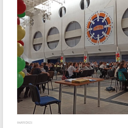
04/05/2021