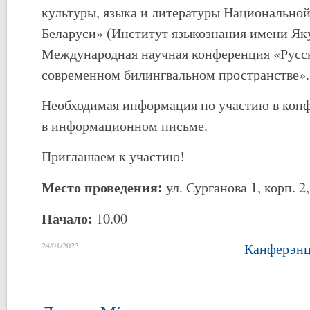
культуры, языка и литературы Национальной
Беларуси» (Институт языкознания имени Яку
Международная научная конференция «Русск
современном билингвальном пространстве».
Необходимая информация по участию в кон
в информационном письме.
Приглашаем к участию!
Место проведения:
ул. Сурганова 1, корп. 2,
Начало:
10.00
24/01/2023
Канферэнц