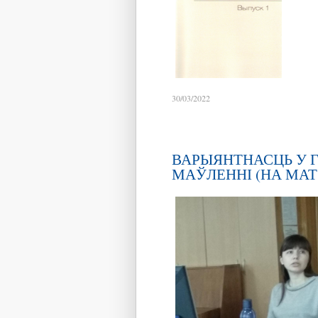
30/03/2022
ВАРЫЯНТНАСЦЬ У 
МАЎЛЕННІ (НА МАТЭ