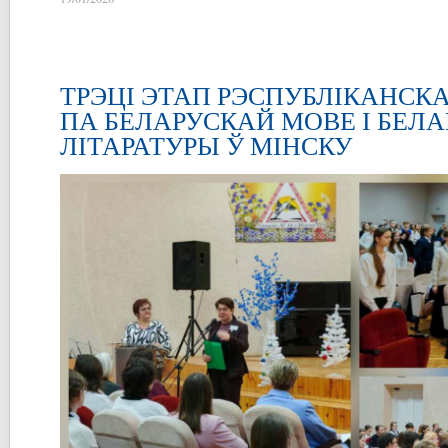
ТРЭЦІ ЭТАП РЭСПУБЛІКАНСК
ПА БЕЛАРУСКАЙ МОВЕ І БЕЛ
ЛІТАРАТУРЫ Ў МІНСКУ