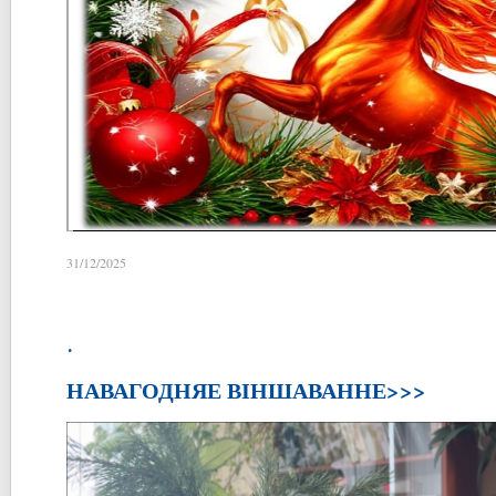
31/12/2025
.
НАВАГОДНЯЕ ВІНШАВАННЕ>>>