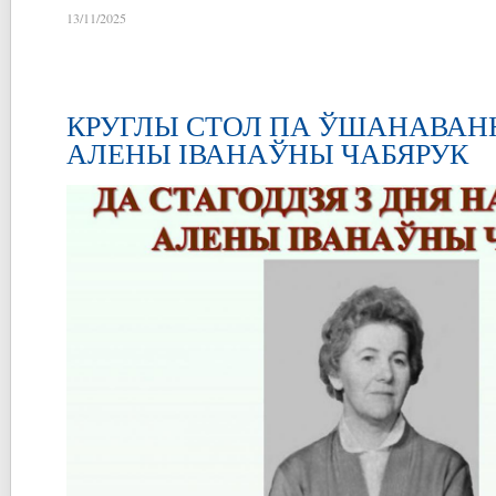
13/11/2025
КРУГЛЫ СТОЛ ПА ЎШАНАВАН
АЛЕНЫ ІВАНАЎНЫ ЧАБЯРУК